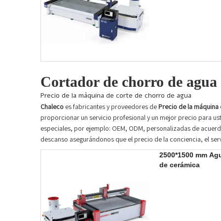
Cortador de chorro de agua 
Precio de la máquina de corte de chorro de agua
Chaleco
es fabricantes y proveedores de
Precio de la máquina 
proporcionar un servicio profesional y un mejor precio para us
especiales, por ejemplo: OEM, ODM, personalizadas de acuerdo 
descanso asegurándonos que el precio de la conciencia, el ser
2500*1500 mm Agu
de cerámica