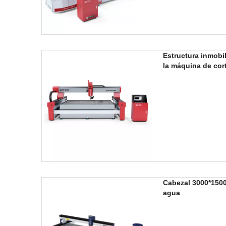
Estructura inmobil
la máquina de cor
Cabezal 3000*150
agua