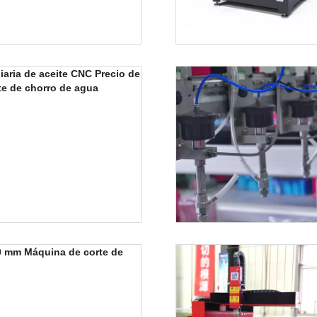
iaria de aceite CNC Precio de
te de chorro de agua
0 mm Máquina de corte de