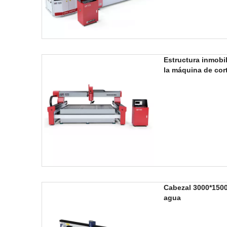
Estructura inmobil
la máquina de cor
Cabezal 3000*150
agua