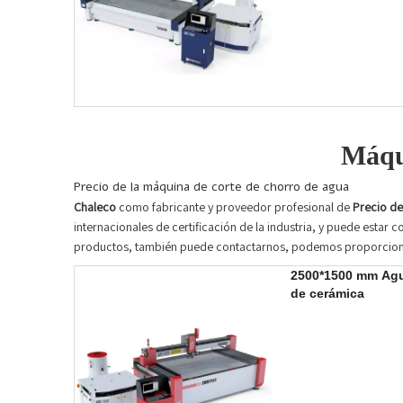
Máqui
Precio de la máquina de corte de chorro de agua
Chaleco
como fabricante y proveedor profesional de
Precio de
internacionales de certificación de la industria, y puede estar
productos, también puede contactarnos, podemos proporciona
2500*1500 mm Agu
de cerámica