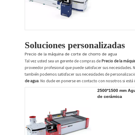
Soluciones personalizadas
Precio de la máquina de corte de chorro de agua
Tal vez usted sea un gerente de compras de
Precio de la máqui
proveedor profesional que puede satisfacer sus necesidades. 
también podemos satisfacer sus necesidades de personalización
de agua
. No dude en ponerse en contacto con nosotros si está
2500*1500 mm Agu
de cerámica