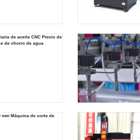
iaria de aceite CNC Precio de
te de chorro de agua
0 mm Máquina de corte de