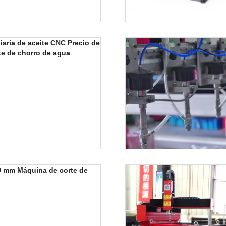
iaria de aceite CNC Precio de
te de chorro de agua
0 mm Máquina de corte de