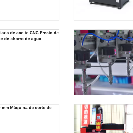
iaria de aceite CNC Precio de
te de chorro de agua
0 mm Máquina de corte de