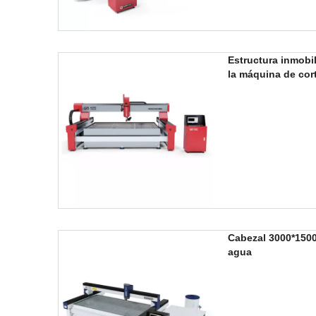
Estructura inmobil
la máquina de cor
Cabezal 3000*150
agua