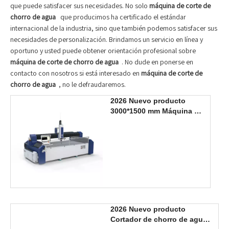
que puede satisfacer sus necesidades. No solo
máquina de corte de
chorro de agua
que producimos ha certificado el estándar
internacional de la industria, sino que también podemos satisfacer sus
necesidades de personalización. Brindamos un servicio en línea y
oportuno y usted puede obtener orientación profesional sobre
máquina de corte de chorro de agua
. No dude en ponerse en
contacto con nosotros si está interesado en
máquina de corte de
chorro de agua
, no le defraudaremos.
2026 Nuevo producto
3000*1500 mm Máquina de
corte por chorro de agua
de 3 ejes
2026 Nuevo producto
Cortador de chorro de agua