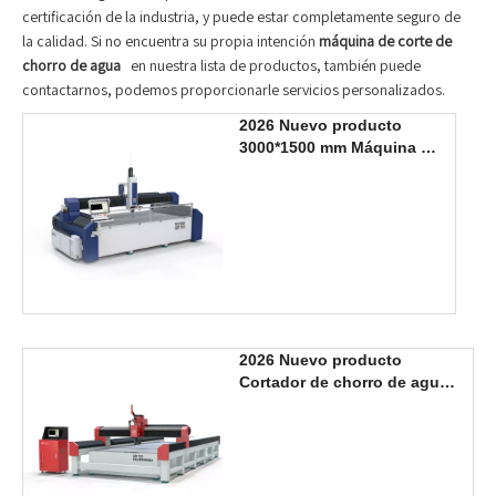
certificación de la industria, y puede estar completamente seguro de
la calidad. Si no encuentra su propia intención
máquina de corte de
chorro de agua
en nuestra lista de productos, también puede
contactarnos, podemos proporcionarle servicios personalizados.
2026 Nuevo producto
3000*1500 mm Máquina de
corte por chorro de agua
de 3 ejes
2026 Nuevo producto
Cortador de chorro de agua
de 5 ejes 2000*6000 mm