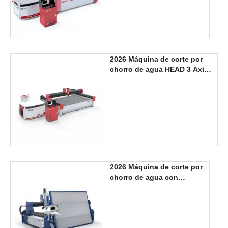
2026 Máquina de corte por
chorro de agua HEAD 3 Axis
3000*2000mm, nuevo
producto
2026 Máquina de corte por
chorro de agua con
cabezal de 3 ejes, nuevo
diseño, 3000x2000mm