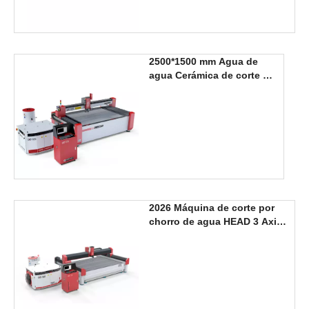
2500*1500 mm Agua de
agua Cerámica de corte de
cerámica
2026 Máquina de corte por
chorro de agua HEAD 3 Axis
3000*2000mm, nuevo
producto