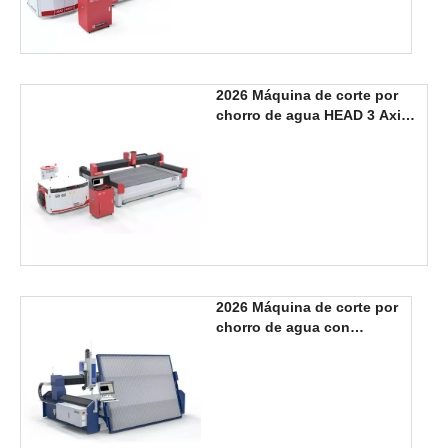
2026 Máquina de corte por
chorro de agua HEAD 3 Axis
3000*2000mm, nuevo
producto
2026 Máquina de corte por
chorro de agua con
cabezal de 3 ejes, nuevo
diseño, 3000x2000mm