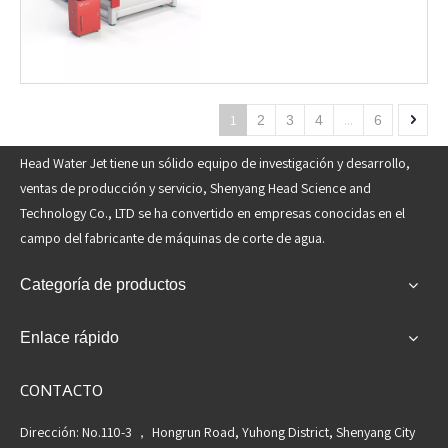
1
...
2
3
4
6
Head Water Jet tiene un sólido equipo de investigación y desarrollo,
ventas de producción y servicio, Shenyang Head Science and
Technology Co., LTD se ha convertido en empresas conocidas en el
campo del fabricante de máquinas de corte de agua.
Categoría de productos
Enlace rápido
CONTACTO
Dirección: No.110-3 ， Hongrun Road, Yuhong District, Shenyang City