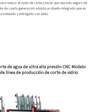
ara reducir el ruido de corte y hacer que sea más seguro de
eta de cuarta generación adopta un diseño integrado que es
a instalado y entregado con éxito.
te de agua de ultra alta presión CNC Modelo
 línea de producción de corte de vidrio