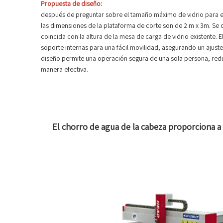
Propuesta de diseño:
después de preguntar sobre el tamaño máximo de vidrio para
las dimensiones de la plataforma de corte son de 2 m x 3m. Se
coincida con la altura de la mesa de carga de vidrio existente.
soporte internas para una fácil movilidad, asegurando un ajuste
diseño permite una operación segura de una sola persona, red
manera efectiva.
El chorro de agua de la cabeza proporciona a