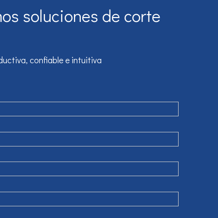
os soluciones de corte
tiva, confiable e intuitiva