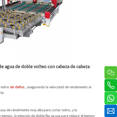
 de agua de doble volteo con cabeza de cabeza
 vidrio
sin daños
, asegurando la velocidad de rendimiento al
rte
tasa de rendimiento muy alta para cortar vidrio, y la
 tiempo, la estación de doble flip se usa para reducir el tiempo