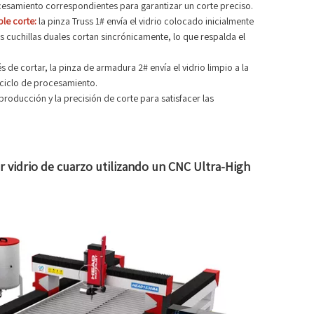
esamiento correspondientes para garantizar un corte preciso.
le corte:
la pinza Truss 1# envía el vidrio colocado inicialmente
as cuchillas duales cortan sincrónicamente, lo que respalda el
 de cortar, la pinza de armadura 2# envía el vidrio limpio a la
 ciclo de procesamiento.
 producción y la precisión de corte para satisfacer las
 vidrio de cuarzo utilizando un CNC Ultra-High