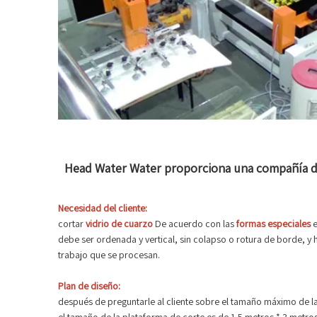
Head Water Water proporciona una compañía de 
Necesidad del cliente:
cortar
vidrio de cuarzo
De acuerdo con las
formas especiales
e
debe ser ordenada y vertical, sin colapso o rotura de borde, y
trabajo que se procesan.
Plan de diseño:
después de preguntarle al cliente sobre el tamaño máximo de l