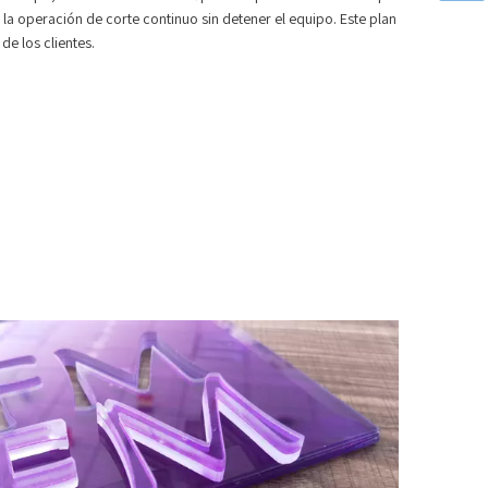
la operación de corte continuo sin detener el equipo. Este plan
de los clientes.