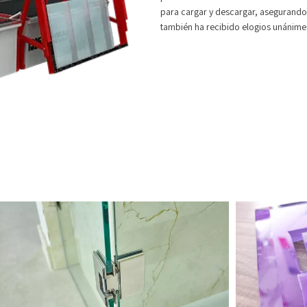
para cargar y descargar, asegurando 
también ha recibido elogios unánime 