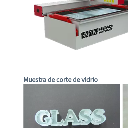
Muestra de corte de vidrio