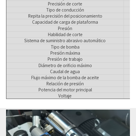
Precisión de corte
Tipo de conducción
Repita la precisión del posicionamiento
Capacidad de carga de plataforma
Presión
Habilidad de corte
Sistema de suministro abrasivo automático
Tipo de bomba
Presión máxima
Presión de trabajo
Diámetro de orificio máximo
Caudal de agua
Flujo máximo de la bomba de aceite
Relación de presión
Potencia del motor principal
Voltaje