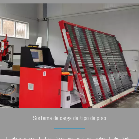
Sistema de carga de tipo de piso
La plataforma de facturación de piso está especialmente diseñada