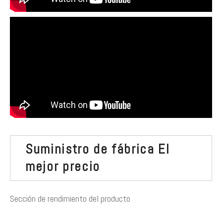
Suministro de fábrica El
mejor precio
Sección de rendimiento del producto