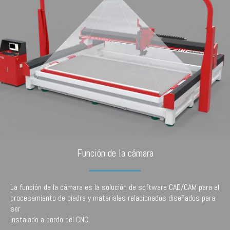
Función de la cámara
La función de la cámara es la solución de software CAD/CAM para el
procesamiento de piedra y materiales relacionados diseñados para
ser
instalado a bordo del CNC.