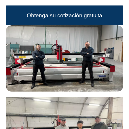
Obtenga su cotización gratuita
ahora