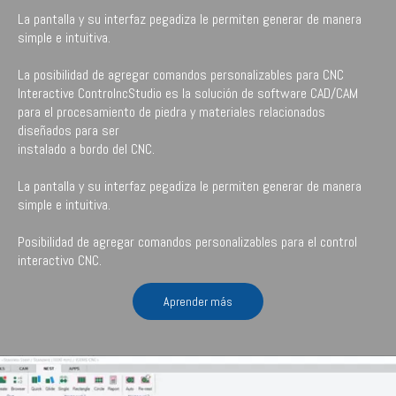
La pantalla y su interfaz pegadiza le permiten generar de manera
simple e intuitiva.
La posibilidad de agregar comandos personalizables para CNC
Interactive ControlncStudio es la solución de software CAD/CAM
para el procesamiento de piedra y materiales relacionados
diseñados para ser
instalado a bordo del CNC.
La pantalla y su interfaz pegadiza le permiten generar de manera
simple e intuitiva.
Posibilidad de agregar comandos personalizables para el control
interactivo CNC.
Aprender más