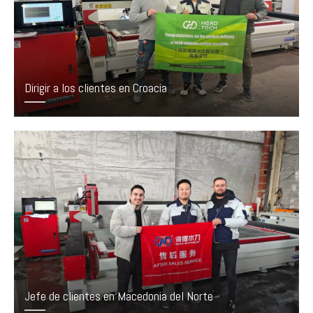
Dirigir a los clientes en Croacia
Jefe de clientes en Macedonia del Norte