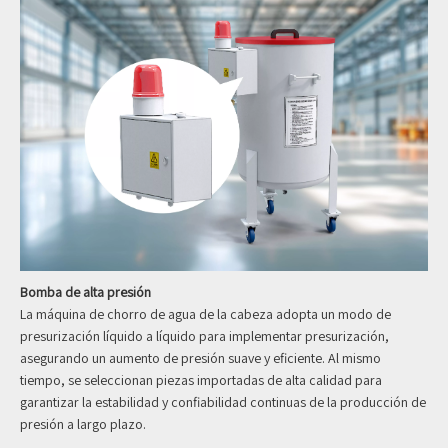
Bomba de alta presión
La máquina de chorro de agua de la cabeza adopta un modo de
presurización líquido a líquido para implementar presurización,
asegurando un aumento de presión suave y eficiente. Al mismo
tiempo, se seleccionan piezas importadas de alta calidad para
garantizar la estabilidad y confiabilidad continuas de la producción de
presión a largo plazo.