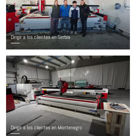
Dirigir a los clientes en Serbia
Dirigir a los clientes en Montenegro