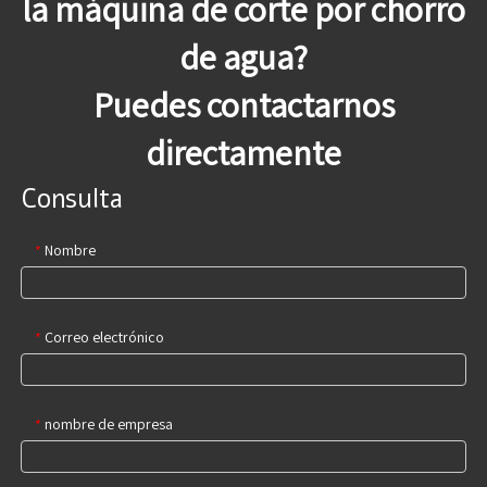
la máquina de corte por chorro
de agua?
Puedes contactarnos
directamente
Consulta
Nombre
*
Correo electrónico
*
nombre de empresa
*