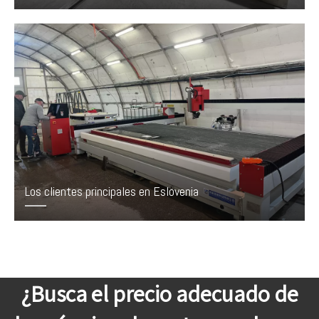
Los clientes principales en Eslovenia
¿Busca el precio adecuado de