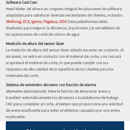
Software Cad-Cam
Head Water Jet ofrece un conjunto integral de soluciones de software
adaptadas para satisfacer diversas necesidades de clientes, incluidos
Weihong, ECS, Igems, Pegasus, DDX.
Estas plataformas están
diseñadas para mejorar la eficiencia, la precisión y la versatilidad de
las operaciones de corte de chorro de agua
Medición de altura del sensor láser
La medición de altura del sensor láser adopta escaneo sin contacto. Al
escanear, no entra en contacto con el material de corte, y no rascará
ni apretará el material de corte, lo que puede cumplir con los
requisitos de alta calidad de la superficie de los clientes para los
materiales de corte.
Sistema de suministro abrasivo con función de alarma
altamente automatizada: tiene la función de almacenar arena y
transferir automáticamente los abrasivos a la plataforma de trabajo
CNC para completar el corte, al tiempo que proporciona una solicitud
de arena insuficiente para evitar problemas causados ​​por una arena
insuficiente.