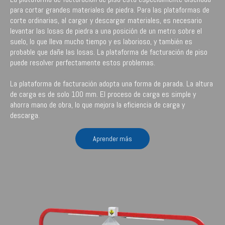
para cortar grandes materiales de piedra. Para las plataformas de
corte ordinarias, al cargar y descargar materiales, es necesario
levantar las losas de piedra a una posición de un metro sobre el
suelo, lo que lleva mucho tiempo y es laborioso, y también es
probable que dañe las losas. La plataforma de facturación de piso
puede resolver perfectamente estos problemas.
La plataforma de facturación adopta una forma de parada. La altura
de carga es de solo 100 mm. El proceso de carga es simple y
ahorra mano de obra, lo que mejora la eficiencia de carga y
descarga.
Aprender más