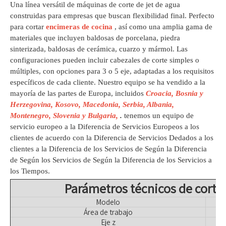
Una línea versátil de máquinas de corte de jet de agua
construidas para empresas que buscan flexibilidad final. Perfecto
para cortar
encimeras de cocina
, así como una amplia gama de
materiales que incluyen baldosas de porcelana, piedra
sinterizada, baldosas de cerámica, cuarzo y mármol. Las
configuraciones pueden incluir cabezales de corte simples o
múltiples, con opciones para 3 o 5 eje, adaptadas a los requisitos
específicos de cada cliente. Nuestro equipo se ha vendido a la
mayoría de las partes de Europa, incluidos
Croacia, Bosnia y
Herzegovina, Kosovo, Macedonia, Serbia, Albania,
Montenegro, Slovenia y Bulgaria,
.
tenemos un equipo de
servicio europeo a la Diferencia de Servicios Europeos a los
clientes de acuerdo con la Diferencia de Servicios Dedados a los
clientes a la Diferencia de los Servicios de Según la Diferencia
de Según los Servicios de Según la Diferencia de los Servicios a
los Tiempos.
Parámetros técnicos de corta
Modelo
Área de trabajo
Eje z