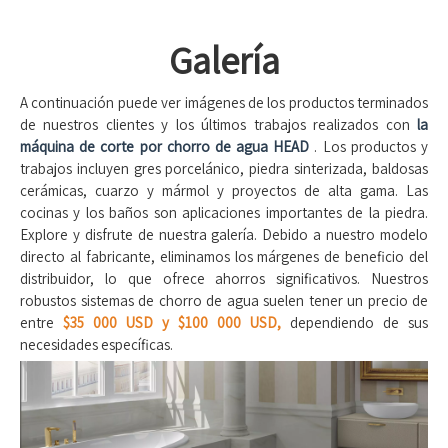
Galería
A continuación puede ver imágenes de los productos terminados
de nuestros clientes y los últimos trabajos realizados con
la
máquina de corte por chorro de agua HEAD
. Los productos y
trabajos incluyen gres porcelánico, piedra sinterizada, baldosas
cerámicas, cuarzo y mármol y proyectos de alta gama. Las
cocinas y los baños son aplicaciones importantes de la piedra.
Explore y disfrute de nuestra galería. Debido a nuestro modelo
directo al fabricante, eliminamos los márgenes de beneficio del
distribuidor, lo que ofrece ahorros significativos. Nuestros
robustos sistemas de chorro de agua suelen tener un precio de
entre
$35 000 USD y $100 000 USD,
dependiendo de sus
necesidades específicas.