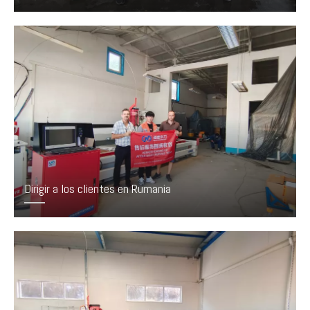
Dirigir a los clientes en Rumania