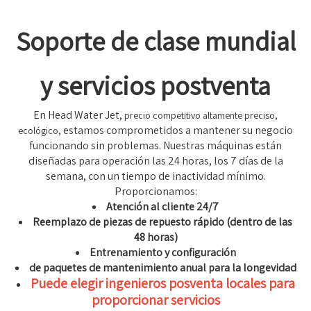
Soporte de clase mundial
y servicios postventa
En Head Water Jet,
precio competitivo altamente preciso,
estamos comprometidos a mantener su negocio
ecológico,
funcionando sin problemas. Nuestras máquinas están
diseñadas para operación las 24 horas, los 7 días de la
semana, con un tiempo de inactividad mínimo.
Proporcionamos:
Atención al cliente 24/7
Reemplazo de piezas de repuesto rápido (dentro de las
48 horas)
Entrenamiento y configuración
de paquetes de mantenimiento anual para la longevidad
Puede elegir ingenieros posventa locales para
proporcionar servicios