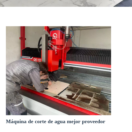
Sistema de cámara de medición
Máquina de corte de agua mejor proveedor