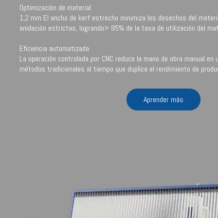
Optimización de material
1,2 mm El ancho de kerf estrecho minimiza los desechos del materi
anidación estrictas, logrando> 95% de la tasa de utilización del mat
Eficiencia automatizada
La operación controlada por CNC reduce la mano de obra manual en
métodos tradicionales al tiempo que duplica el rendimiento de produ
Aprender más