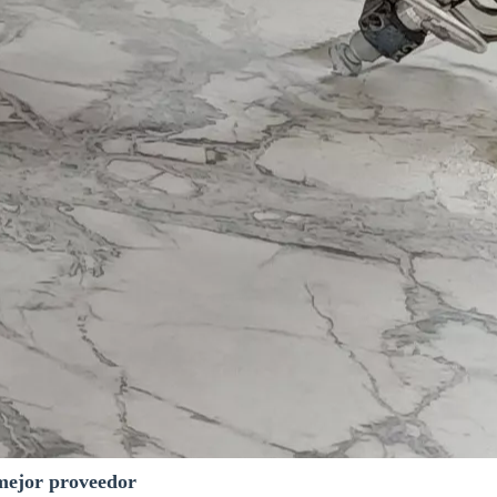
mejor proveedor