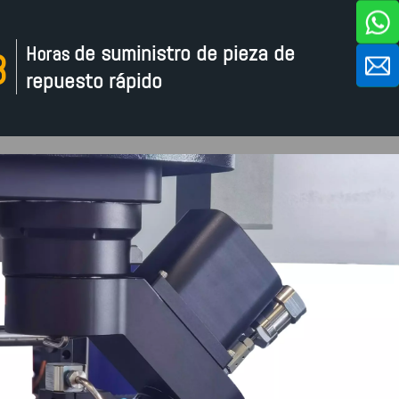
de suministro de pieza de
Horas
8
repuesto rápido