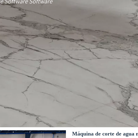
e Software Software
Máquina de corte de agua 