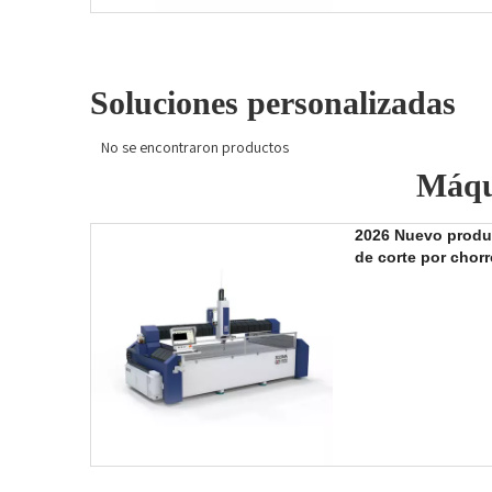
»
Soluciones personalizadas
No se encontraron productos
Máqui
2026 Nuevo produ
de corte por chorr