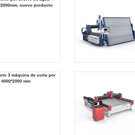
*2000mm, nuevo producto
cto 3 máquina de corte por
e 4000*2000 mm