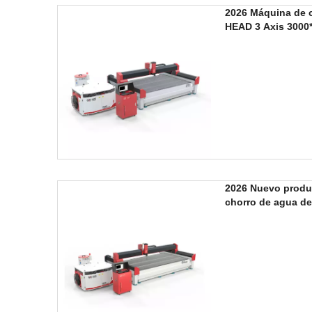
2026 Máquina de c
HEAD 3 Axis 3000
2026 Nuevo produ
chorro de agua d