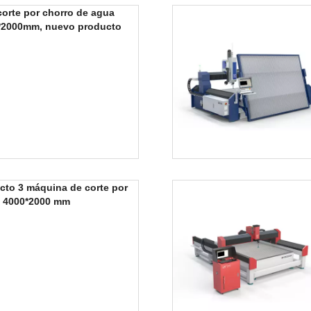
orte por chorro de agua
*2000mm, nuevo producto
cto 3 máquina de corte por
e 4000*2000 mm