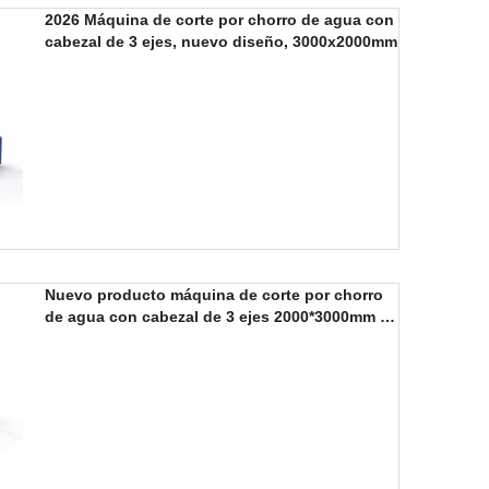
2026 Máquina de corte por chorro de agua con
cabezal de 3 ejes, nuevo diseño, 3000x2000mm
Nuevo producto máquina de corte por chorro
de agua con cabezal de 3 ejes 2000*3000mm a
la venta