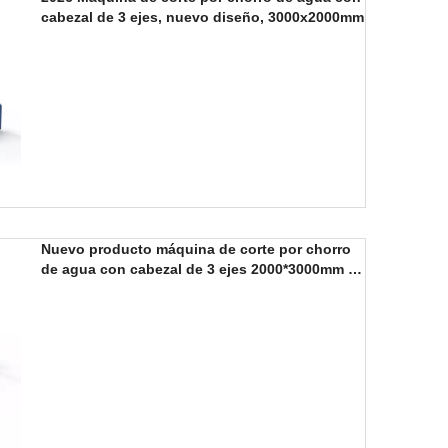
cabezal de 3 ejes, nuevo diseño, 3000x2000mm
Nuevo producto máquina de corte por chorro
de agua con cabezal de 3 ejes 2000*3000mm a
la venta