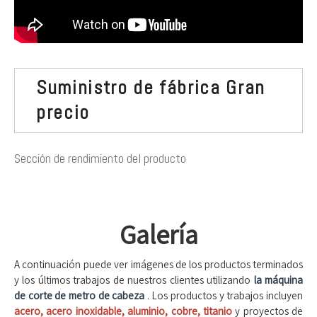
Suministro de fábrica Gran
precio
Sección de rendimiento del producto
Galería
A continuación puede ver imágenes de los productos terminados
y los últimos trabajos de nuestros clientes utilizando
la máquina
de corte de metro de cabeza
. Los productos y trabajos incluyen
acero, acero inoxidable, aluminio, cobre, titanio
y proyectos de