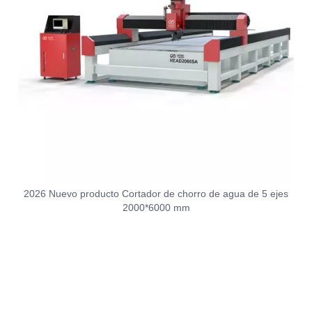
2026 Nuevo producto Cortador de chorro de agua de 5 ejes
2000*6000 mm