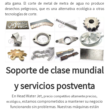
alta gama. El corte de metal de metra de agua no produce
desechos peligrosos, que es una alternativa ecológica a otras
tecnologías de corte.
Soporte de clase mundial
y servicios postventa
En Head Water Jet,
precio competitivo altamente preciso,
estamos comprometidos a mantener su negocio
ecológico,
funcionando sin problemas. Nuestras máquinas están