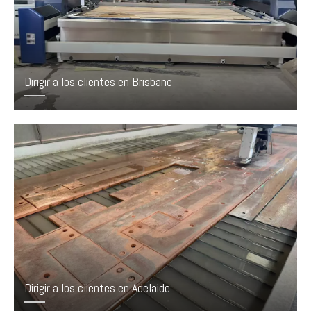
Dirigir a los clientes en Brisbane
Dirigir a los clientes en Adelaide