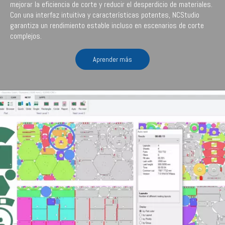
mejorar la eficiencia de corte y reducir el desperdicio de materiales.
Con una interfaz intuitiva y características potentes, NCStudio
garantiza un rendimiento estable incluso en escenarios de corte
complejos.
Aprender más