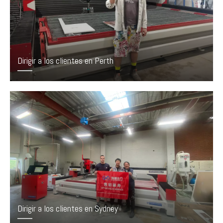
Dirigir a los clientes en Perth
Dirigir a los clientes en Sydney