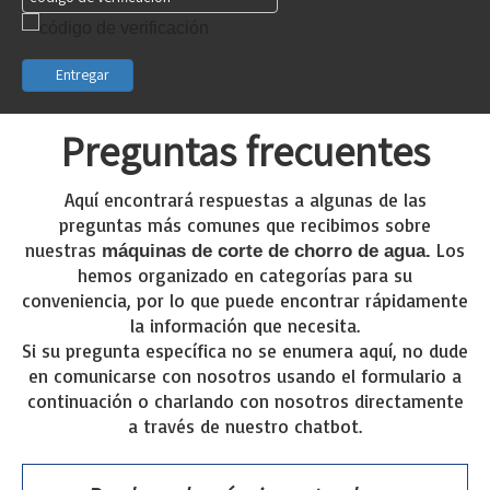
Entregar
Preguntas frecuentes
Aquí encontrará respuestas a algunas de las
preguntas más comunes que recibimos sobre
nuestras
Los
máquinas de corte de chorro de agua.
hemos organizado en categorías para su
conveniencia, por lo que puede encontrar rápidamente
la información que necesita.
Si su pregunta específica no se enumera aquí, no dude
en comunicarse con nosotros usando el formulario a
continuación o charlando con nosotros directamente
a través de nuestro chatbot.