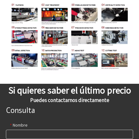
Si quieres saber el último precio
Puedes contactarnos directamente
Consulta
Nombre
*