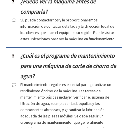
¿Puedo ver la máquina antes de
comprarla?
Sí, puede contactarnos y le proporcionaremos
información de contacto detallada y la dirección local de
los clientes que usan el equipo en su región. Puede visitar
estas ubicaciones para ver la máquina en funcionamiento.
¿Cuál es el programa de mantenimiento
para una máquina de corte de chorro de
agua?
El mantenimiento regular es esencial para garantizar un
rendimiento óptimo de la máquina. Las tareas de
mantenimiento básicas incluyen verificar el sistema de
filtración de agua, reemplazar las boquillas y los
componentes abrasivos, y garantizar la lubricación
adecuada de las piezas móviles. Se debe seguir un
cronograma de mantenimiento, que generalmente