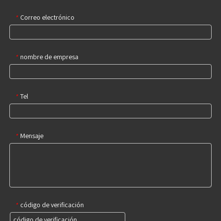
Correo electrónico
*
nombre de empresa
*
Tel
*
Mensaje
*
código de verificación
*