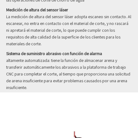
Medición de altura del sensor láser
La medición de altura del sensor láser adopta escaneo sin contacto. Al
escanear, no entra en contacto con el material de corte, y no rascará
ni apretará el material de corte, lo que puede cumplir con los
requisitos de alta calidad de la superficie de los clientes para los
materiales de corte.
Sistema de suministro abrasivo con función de alarma
altamente automatizada: tiene la función de almacenar arena y
transferir automáticamente los abrasivos a la plataforma de trabajo
CNC para completar el corte, al tiempo que proporciona una solicitud
de arena insuficiente para evitar problemas causados ​​por una arena
insuficiente.