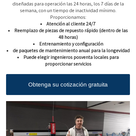
diseñadas para operación las 24 horas, los 7 días de la
semana, con un tiempo de inactividad mínimo.
Proporcionamos:
Atención al cliente 24/7
Reemplazo de piezas de repuesto rápido (dentro de las
48 horas)
Entrenamiento y configuración
de paquetes de mantenimiento anual para la longevidad
Puede elegir ingenieros posventa locales para
proporcionar servicios
Obtenga su cotización gratuita
ahora