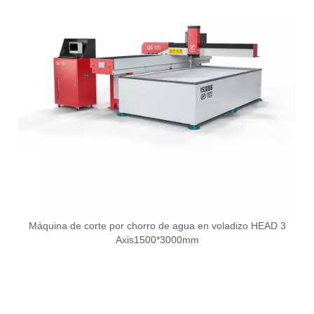
Máquina de corte por chorro de agua en voladizo HEAD 3
Axis1500*3000mm