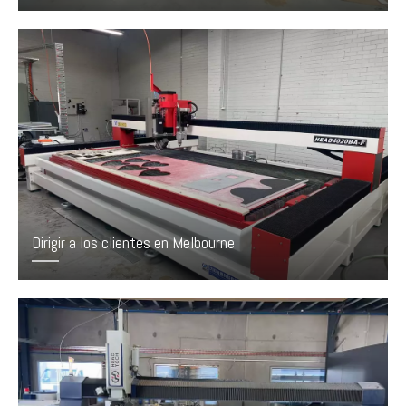
Dirigir a los clientes en Melbourne