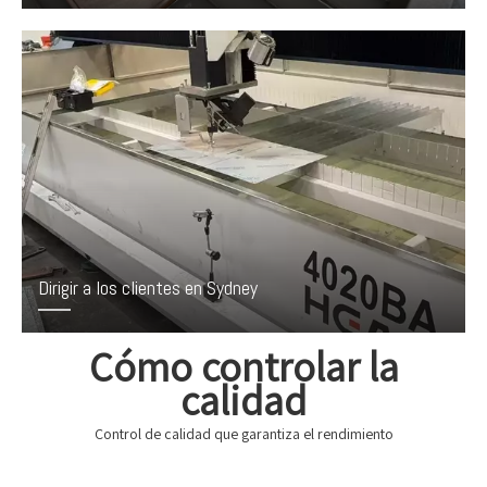
Dirigir a los clientes en Sydney
Cómo controlar la
calidad
Control de calidad que garantiza el rendimiento