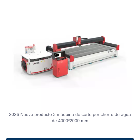
2026 Nuevo producto 3 máquina de corte por chorro de agua
de 4000*2000 mm