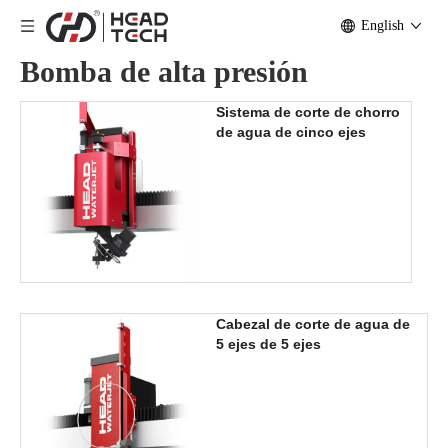
English
Bomba de alta presión
Sistema de corte de chorro
de agua de cinco ejes
Cabezal de corte de agua de
5 ejes de 5 ejes