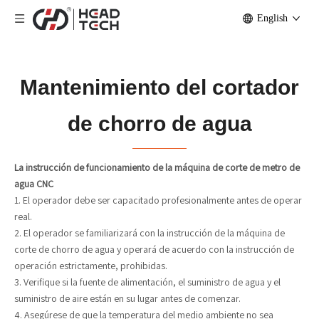
English
Mantenimiento del cortador
de chorro de agua
La instrucción de funcionamiento de la máquina de corte de metro de
agua CNC
1. El operador debe ser capacitado profesionalmente antes de operar
real.
2. El operador se familiarizará con la instrucción de la máquina de
corte de chorro de agua y operará de acuerdo con la instrucción de
operación estrictamente, prohibidas.
3. Verifique si la fuente de alimentación, el suministro de agua y el
suministro de aire están en su lugar antes de comenzar.
4. Asegúrese de que la temperatura del medio ambiente no sea