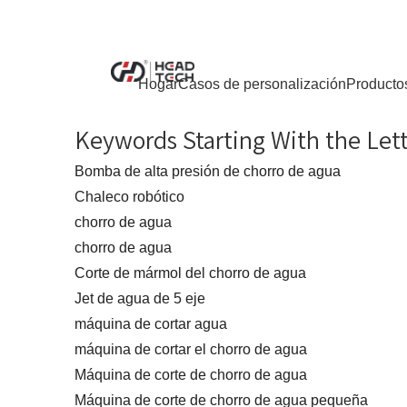
Hogar
Casos de personalización
Producto
Keywords Starting With the Let
Bomba de alta presión de chorro de agua
Chaleco robótico
chorro de agua
chorro de agua
Corte de mármol del chorro de agua
Jet de agua de 5 eje
máquina de cortar agua
máquina de cortar el chorro de agua
Máquina de corte de chorro de agua
Máquina de corte de chorro de agua pequeña