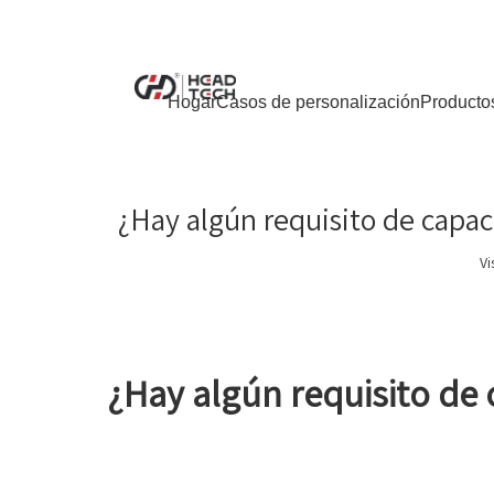
Hogar
Casos de personalización
Producto
¿Hay algún requisito de capac
Vi
¿Hay algún requisito de 