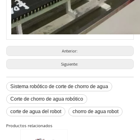
Anterior:
Siguiente:
Sistema robótico de corte de chorro de agua
Corte de chorro de agua robótico
corte de agua del robot
chorro de agua robot
Productos relacionados