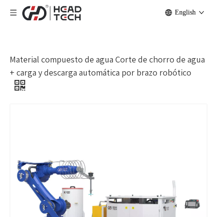
English
Material compuesto de agua Corte de chorro de agua
+ carga y descarga automática por brazo robótico