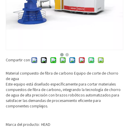
Compartir con:
Material compuesto de fibra de carbono Equipo de corte de chorro
de agua
Este equipo está diseñado específicamente para cortar materiales
compuestos de fibra de carbono, integrando la tecnología de chorro
de agua de alta precisión con brazos robóticos automatizados para
satisfacer las demandas de procesamiento eficiente para
componentes complejos.
Marca del producto:
HEAD