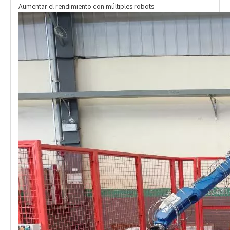
Aumentar el rendimiento con múltiples robots