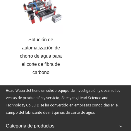
Solución de
automatización de
chorro de agua para
el corte de fibra de
carbono
Head Water Jet tiene un sólido equipo de investigación y desarrollo,
ventas de producción y servicio, Shenyang Head Science and
Technology Co., LTD se ha convertido en empresas conocidas en el
campo del fabricante de máquinas de corte de agua.
Categoría de productos