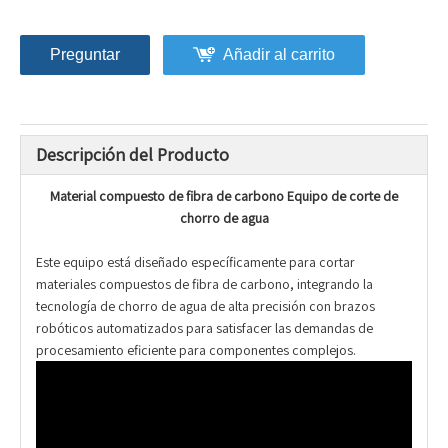
Preguntar
Añadir al carrito
Descripción del Producto
Material compuesto de fibra de carbono Equipo de corte de
chorro de agua
Este equipo está diseñado específicamente para cortar
materiales compuestos de fibra de carbono, integrando la
tecnología de chorro de agua de alta precisión con brazos
robóticos automatizados para satisfacer las demandas de
procesamiento eficiente para componentes complejos.