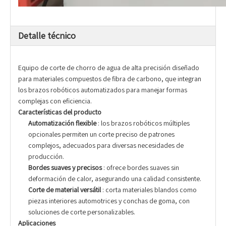
Detalle técnico
Equipo de corte de chorro de agua de alta precisión diseñado
para materiales compuestos de fibra de carbono, que integran
los brazos robóticos automatizados para manejar formas
complejas con eficiencia.
Características del producto
Automatización flexible
: los brazos robóticos múltiples
opcionales permiten un corte preciso de patrones
complejos, adecuados para diversas necesidades de
producción.
Bordes suaves y precisos
: ofrece bordes suaves sin
deformación de calor, asegurando una calidad consistente.
Corte de material versátil
: corta materiales blandos como
piezas interiores automotrices y conchas de goma, con
soluciones de corte personalizables.
Aplicaciones