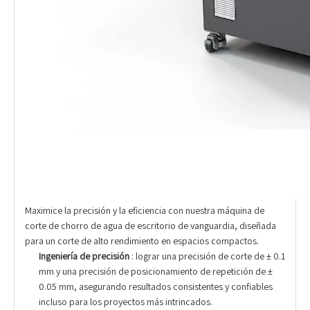
Maximice la precisión y la eficiencia con nuestra máquina de
corte de chorro de agua de escritorio de vanguardia, diseñada
para un corte de alto rendimiento en espacios compactos.
Ingeniería de precisión
: lograr una precisión de corte de ± 0.1
mm y una precisión de posicionamiento de repetición de ±
0.05 mm, asegurando resultados consistentes y confiables
incluso para los proyectos más intrincados.