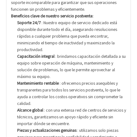
soporte incomparable para garantizar que sus operaciones
funcionen sin problemas y eficientemente.
Beneficios clave de nuestro servicio postventa:
Soporte 24/7
: Nuestro equipo de servicio dedicado está
disponible durante todo el día, asegurando resoluciones
rápidas a cualquier problema que pueda encontrar,
minimizando el tiempo de inactividad y maximizando la
productividad.
Capacitación integral
: brindamos capacitación detallada a su
equipo sobre operación de máquina, mantenimiento y
solución de problemas, lo que le permite aprovechar al
máximo su equipo.
Mantenimiento rentable
: ofrecemos precios asequibles y
transparentes para todos los servicios postventa, lo que le
ayuda a controlar los costos operativos sin comprometer la
calidad.
Alcance global
: con una extensa red de centros de servicios y
técnicos, garantizamos un apoyo rápido y eficiente sin
importar dónde se encuentre.
Piezas y actualizaciones genuinas
: utilizamos solo piezas
genuinas para garantizar la confiabilidad y rendimiento a