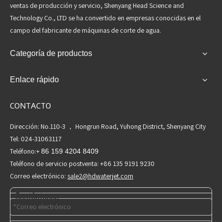
ventas de producción y servicio, Shenyang Head Science and
Technology Co., LTD se ha convertido en empresas conocidas en el
campo del fabricante de máquinas de corte de agua.
Categoría de productos
Enlace rápido
CONTACTO
Dirección: No.110-3 ， Hongrun Road, Yuhong District, Shenyang City
Tel: 024-31063117
Teléfono:+
86 159 4204 8409
Teléfono de servicio postventa: +86 135 9191 9230
Correo electrónico:
sale2@hdwaterjet.com
Contáctenos