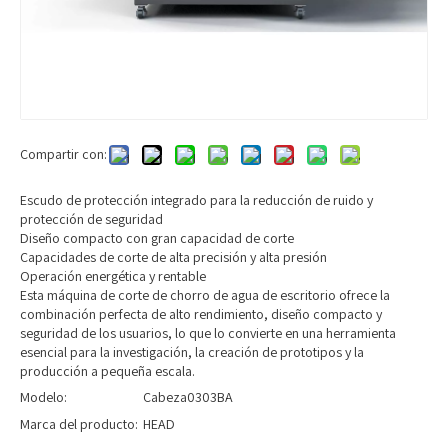
Compartir con:
Escudo de protección integrado para la reducción de ruido y
protección de seguridad
Diseño compacto con gran capacidad de corte
Capacidades de corte de alta precisión y alta presión
Operación energética y rentable
Esta máquina de corte de chorro de agua de escritorio ofrece la
combinación perfecta de alto rendimiento, diseño compacto y
seguridad de los usuarios, lo que lo convierte en una herramienta
esencial para la investigación, la creación de prototipos y la
producción a pequeña escala.
Modelo:
Cabeza0303BA
Marca del producto:
HEAD