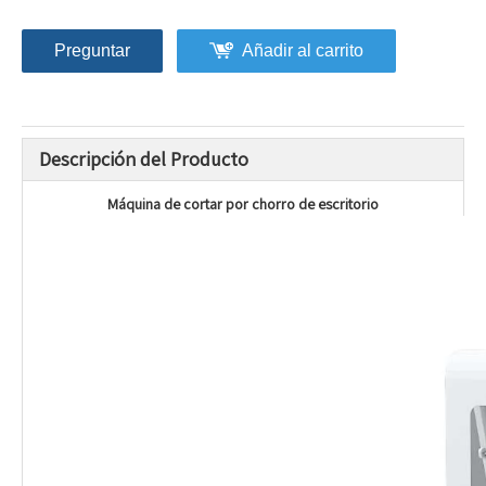
Preguntar
Añadir al carrito
Descripción del Producto
Máquina de cortar por chorro de escritorio