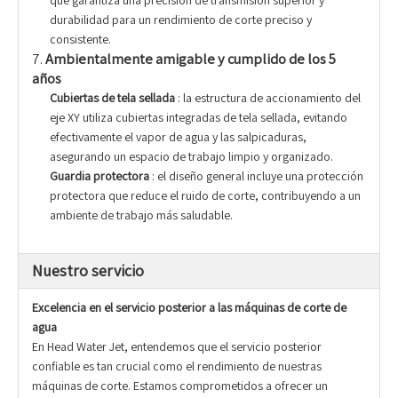
durabilidad para un rendimiento de corte preciso y
consistente.
7.
Ambientalmente amigable y cumplido de los 5
años
Cubiertas de tela sellada
: la estructura de accionamiento del
eje XY utiliza cubiertas integradas de tela sellada, evitando
efectivamente el vapor de agua y las salpicaduras,
asegurando un espacio de trabajo limpio y organizado.
Guardia protectora
: el diseño general incluye una protección
protectora que reduce el ruido de corte, contribuyendo a un
ambiente de trabajo más saludable.
Nuestro servicio
Excelencia en el servicio posterior a las máquinas de corte de
agua
En Head Water Jet, entendemos que el servicio posterior
confiable es tan crucial como el rendimiento de nuestras
máquinas de corte. Estamos comprometidos a ofrecer un