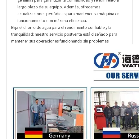
largo plazo de su equipo. Además, ofrecemos
actualizaciones periódicas para mantener su máquina en
funcionamiento con máxima eficiencia.
Elija el chorro de agua para el rendimiento confiable y la
tranquilidad: nuestro servicio postventa está diseñado para
mantener sus operaciones funcionando sin problemas.