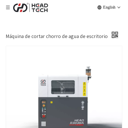
English
Máquina de cortar chorro de agua de escritorio