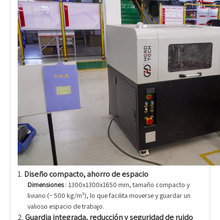
1.
Diseño compacto, ahorro de espacio
Dimensiones
: 1300x1300x1650 mm, tamaño compacto y
liviano (~ 500 kg/m²), lo que facilita moverse y guardar un
valioso espacio de trabajo.
2.
Guardia integrada, reducción y seguridad de ruido