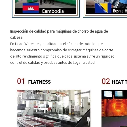
Inspección de calidad para máquinas de chorro de agua de
cabeza
En Head Water Jet, la calidad es el núcleo de todo lo que
hacemos. Nuestro compromiso de entregar máquinas de corte
de alto rendimiento significa que cada sistema sufre un riguroso
control de calidad y pruebas antes de llegar a usted.