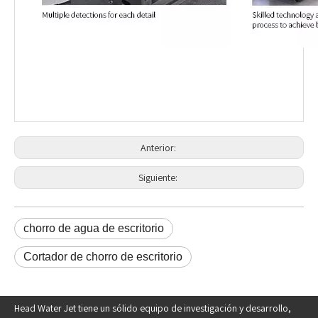
Anterior:
Siguiente:
chorro de agua de escritorio
Cortador de chorro de escritorio
Head Water Jet tiene un sólido equipo de investigación y desarrollo,