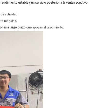
 rendimiento estable y un servicio posterior a la venta receptivo
de actividad.
mera máquina.
ones a largo plazo
que apoyan el crecimiento.