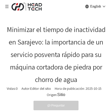
English
Minimizar el tiempo de inactividad
en Sarajevo: la importancia de un
servicio posventa rápido para su
máquina cortadora de piedra por
chorro de agua
Vistas:
0
Autor:Editor del sitio Hora de publicación: 2025-10-15
Origen:
Sitio
Preguntar