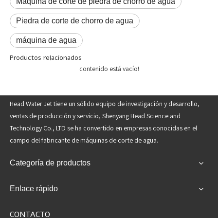
Máquina de corte de piedra de chorro de agua
Piedra de corte de chorro de agua
máquina de agua
Productos relacionados
contenido está vacío!
Head Water Jet tiene un sólido equipo de investigación y desarrollo,
ventas de producción y servicio, Shenyang Head Science and
Technology Co., LTD se ha convertido en empresas conocidas en el
campo del fabricante de máquinas de corte de agua.
Categoría de productos
Enlace rápido
CONTACTO