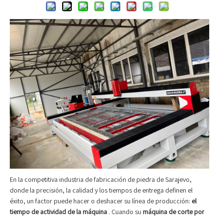
En la competitiva industria de fabricación de piedra de Sarajevo,
donde la precisión, la calidad y los tiempos de entrega definen el
éxito, un factor puede hacer o deshacer su línea de producción:
el
tiempo de actividad de la máquina
. Cuando su
máquina de corte por