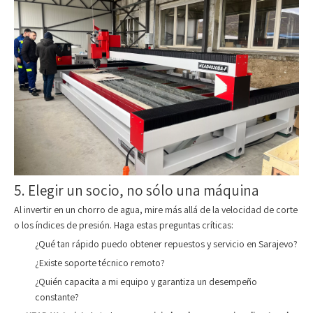
5. Elegir un socio, no sólo una máquina
Al invertir en un chorro de agua, mire más allá de la velocidad de corte
o los índices de presión. Haga estas preguntas críticas:
¿Qué tan rápido puedo obtener repuestos y servicio en Sarajevo?
¿Existe soporte técnico remoto?
¿Quién capacita a mi equipo y garantiza un desempeño
constante?