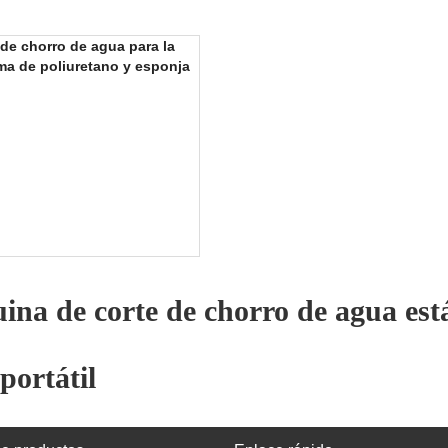
 de chorro de agua para la
a de poliuretano y esponja
na de corte de chorro de agua es
portátil