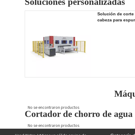
Soluciones personalizadas
Solución de corte
cabeza para espum
Máqui
No se encontraron productos
Cortador de chorro de agua 
No se encontraron productos