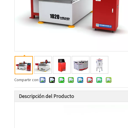
Compartir con:
Descripción del Producto