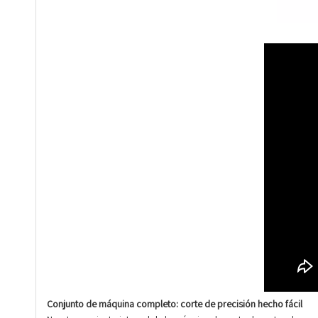
Conjunto de máquina completo: corte de precisión hecho fácil