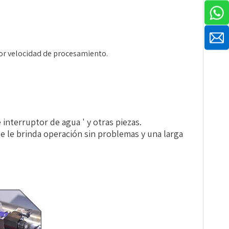
yor velocidad de procesamiento.
interruptor de agua ' y otras piezas.
e le brinda operación sin problemas y una larga