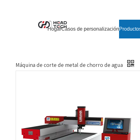
Hogar
Casos de personalización
Producto
Máquina de corte de metal de chorro de agua