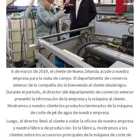
6 de marzo de 2019, el cliente de Nueva Zelanda acude a nuestra
empresa para la visita de campo. El departamento de comercio
exterior de la compañía dio la bienvenida al cliente desde lejos.
Durante el período, el director del departamento de comercio exterior
presentó la información de la empresa y la máquina al cliente.
Mostramos a nuestro cliente los productos terminados de la máquina
de corte de jet de agua de nuestra empresa.
Luego, el director llevó al cliente a visitar la oficina de nuestra empresa
y nuestra fábrica de producción. En la fábrica, mostramos a los
clientes sobre los accesorios principales de la máquina de corte de