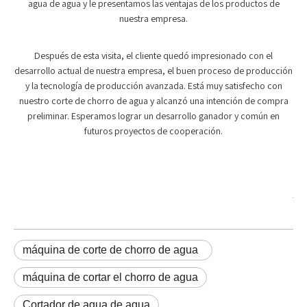
agua de agua y le presentamos las ventajas de los productos de
nuestra empresa.
Después de esta visita, el cliente quedó impresionado con el
desarrollo actual de nuestra empresa, el buen proceso de producción
y la tecnología de producción avanzada. Está muy satisfecho con
nuestro corte de chorro de agua y alcanzó una intención de compra
preliminar. Esperamos lograr un desarrollo ganador y común en
futuros proyectos de cooperación.
máquina de corte de chorro de agua
máquina de cortar el chorro de agua
Cortador de agua de agua