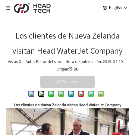
English
Los clientes de Nueva Zelanda
visitan Head WaterJet Company
Vistas:
0
Autor:Editor del sitio Hora de publicación: 2019-04-10
Origen:
Sitio
Preguntar
Los clientes de Nueva Zelanda visitan Head WaterJet Company