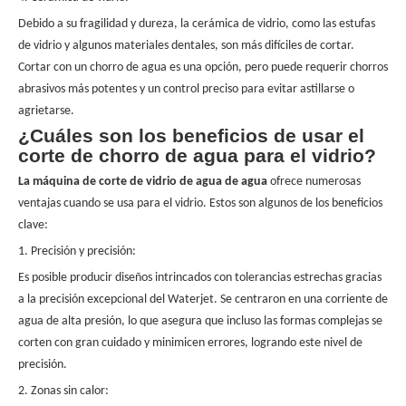
Debido a su fragilidad y dureza, la cerámica de vidrio, como las estufas
de vidrio y algunos materiales dentales, son más difíciles de cortar.
Cortar con un chorro de agua es una opción, pero puede requerir chorros
abrasivos más potentes y un control preciso para evitar astillarse o
agrietarse.
¿Cuáles son los beneficios de usar el
corte de chorro de agua para el vidrio?
La máquina de corte de vidrio de agua de agua
ofrece numerosas
ventajas cuando se usa para el vidrio. Estos son algunos de los beneficios
clave:
1. Precisión y precisión:
Es posible producir diseños intrincados con tolerancias estrechas gracias
a la precisión excepcional del Waterjet. Se
centraron
en una corriente de
agua de alta presión, lo que asegura que incluso las formas complejas se
corten con gran cuidado y minimicen errores, logrando este nivel de
precisión.
2. Zonas sin calor: