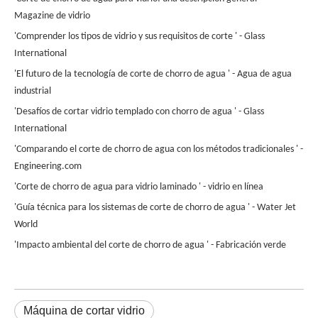
Magazine de vidrio
'Comprender los tipos de vidrio y sus requisitos de corte ' - Glass
International
'El futuro de la tecnología de corte de chorro de agua ' - Agua de agua
industrial
'Desafíos de cortar vidrio templado con chorro de agua ' - Glass
International
'Comparando el corte de chorro de agua con los métodos tradicionales ' -
Engineering.com
'Corte de chorro de agua para vidrio laminado ' - vidrio en línea
'Guía técnica para los sistemas de corte de chorro de agua ' - Water Jet
World
'Impacto ambiental del corte de chorro de agua ' - Fabricación verde
Máquina de cortar vidrio