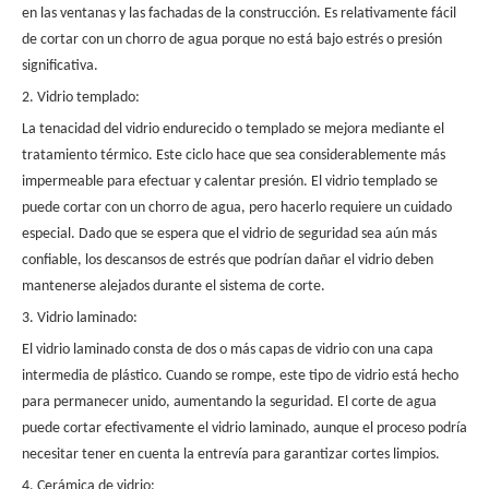
en las ventanas y las fachadas de la construcción. Es relativamente fácil
de cortar con un chorro de agua porque no está bajo estrés o presión
significativa.
2. Vidrio templado:
La tenacidad del vidrio endurecido o templado se mejora mediante el
tratamiento térmico. Este ciclo hace que sea considerablemente más
impermeable para efectuar y calentar presión. El vidrio templado se
puede cortar con un chorro de agua, pero hacerlo requiere un cuidado
especial. Dado que se espera que el vidrio de seguridad sea aún más
confiable, los descansos de estrés que podrían dañar el vidrio deben
mantenerse alejados durante el sistema de corte.
3. Vidrio laminado:
El vidrio laminado consta de dos o más capas de vidrio con una capa
intermedia de plástico. Cuando se rompe, este tipo de vidrio está hecho
para permanecer unido, aumentando la seguridad. El corte de agua
puede cortar efectivamente el vidrio laminado, aunque el proceso podría
necesitar tener en cuenta la entrevía para garantizar cortes limpios.
4. Cerámica de vidrio: