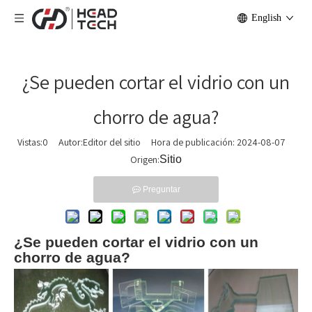
English
¿Se pueden cortar el vidrio con un
chorro de agua?
Vistas:
0
Autor:Editor del sitio Hora de publicación: 2024-08-07
Origen:
Sitio
Preguntar
¿Se pueden cortar el vidrio con un
chorro de agua?