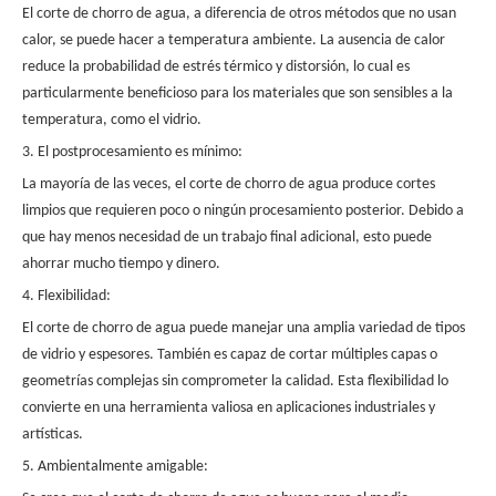
El corte de chorro de agua, a diferencia de otros métodos que no usan
calor, se puede hacer a temperatura ambiente. La ausencia de calor
reduce la probabilidad de estrés térmico y distorsión, lo cual es
particularmente beneficioso para los materiales que son sensibles a la
temperatura, como el vidrio.
3. El postprocesamiento es mínimo:
La mayoría de las veces, el corte de chorro de agua produce cortes
limpios que requieren poco o ningún procesamiento posterior. Debido a
que hay menos necesidad de un trabajo final adicional, esto puede
ahorrar mucho tiempo y dinero.
4. Flexibilidad:
El corte de chorro de agua puede manejar una amplia variedad de tipos
de vidrio y espesores. También es capaz de cortar múltiples capas o
geometrías complejas sin comprometer la calidad. Esta flexibilidad lo
convierte en una herramienta valiosa en aplicaciones industriales y
artísticas.
5. Ambientalmente amigable: