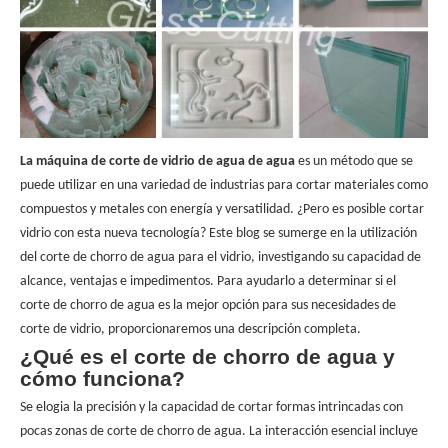
La máquina de corte de vidrio de agua de agua
es un método que se
puede utilizar en una variedad de industrias para cortar materiales como
compuestos y metales con energía y versatilidad. ¿Pero es posible cortar
vidrio con esta nueva tecnología? Este blog se sumerge en la utilización
del corte de chorro de agua para el vidrio, investigando su capacidad de
alcance, ventajas e impedimentos. Para ayudarlo a determinar si el
corte de chorro de agua es la mejor opción para sus necesidades de
corte de vidrio, proporcionaremos una descripción completa.
¿Qué es el corte de chorro de agua y
cómo funciona?
Se elogia la precisión y la capacidad de cortar formas intrincadas con
pocas zonas de corte de chorro de agua. La interacción esencial incluye