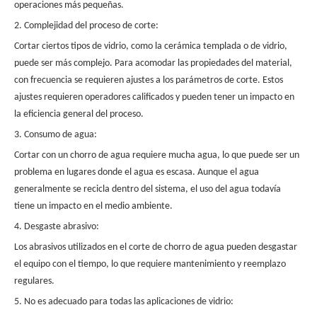
operaciones más pequeñas.
2. Complejidad del proceso de corte:
Cortar ciertos tipos de vidrio, como la cerámica templada o de vidrio,
puede ser más complejo. Para acomodar las propiedades del material,
con frecuencia se requieren ajustes a los parámetros de corte. Estos
ajustes requieren operadores calificados y pueden tener un impacto en
la eficiencia general del proceso.
3. Consumo de agua:
Cortar con un chorro de agua requiere mucha agua, lo que puede ser un
problema en lugares donde el agua es escasa. Aunque el agua
generalmente se recicla dentro del sistema, el uso del agua todavía
tiene un impacto en el medio ambiente.
4. Desgaste abrasivo:
Los abrasivos utilizados en el corte de chorro de agua pueden desgastar
el equipo con el tiempo, lo que requiere mantenimiento y reemplazo
regulares.
5. No es adecuado para todas las aplicaciones de vidrio: