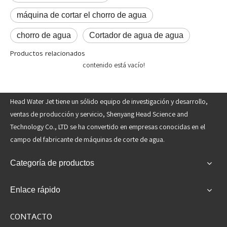
máquina de cortar el chorro de agua
chorro de agua
Cortador de agua de agua
Productos relacionados
contenido está vacío!
Head Water Jet tiene un sólido equipo de investigación y desarrollo,
ventas de producción y servicio, Shenyang Head Science and
Technology Co., LTD se ha convertido en empresas conocidas en el
campo del fabricante de máquinas de corte de agua.
Categoría de productos
Enlace rápido
CONTACTO