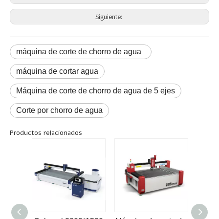
Siguiente:
máquina de corte de chorro de agua
máquina de cortar agua
Máquina de corte de chorro de agua de 5 ejes
Corte por chorro de agua
Productos relacionados