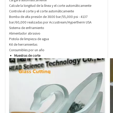
cargará automáticamente
Calcule la longitud de la línea y el corte automáticamente
Controle el corte y el corte automáticamente
Bomba de alta presión de 3800 bar/55,000 psi - 4137
bar/60,000 realizadas por Accustream/Hypertherm USA
Sistema de enfriamiento
Alimentador abrasivo
Pistola de limpieza de agua
Kit de herramientas
Consumibles por un año
Muestras de corte