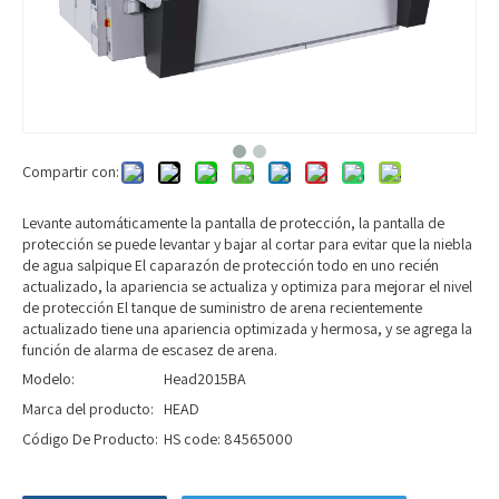
Compartir con:
Levante automáticamente la pantalla de protección, la pantalla de
protección se puede levantar y bajar al cortar para evitar que la niebla
de agua salpique El caparazón de protección todo en uno recién
actualizado, la apariencia se actualiza y optimiza para mejorar el nivel
de protección El tanque de suministro de arena recientemente
actualizado tiene una apariencia optimizada y hermosa, y se agrega la
función de alarma de escasez de arena.
Modelo:
Head2015BA
Marca del producto:
HEAD
Código De Producto:
HS code: 84565000