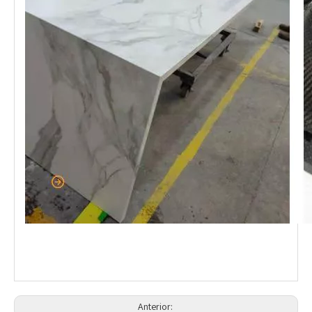
Anterior: