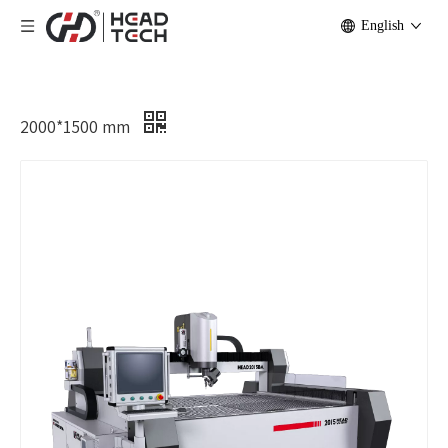
English
2000*1500 mm