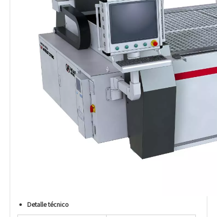
Detalle técnico