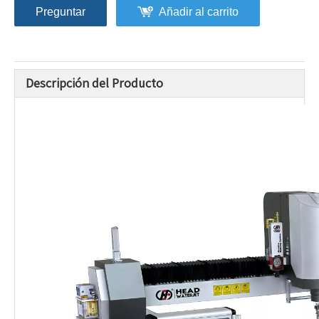
Preguntar
Añadir al carrito
Descripción del Producto