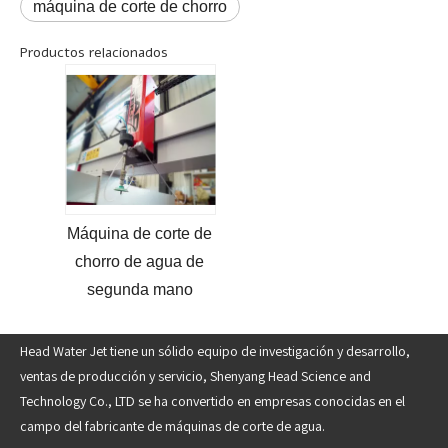
máquina de corte de chorro
Productos relacionados
Máquina de corte de
chorro de agua de
segunda mano
Head Water Jet tiene un sólido equipo de investigación y desarrollo,
ventas de producción y servicio, Shenyang Head Science and
Technology Co., LTD se ha convertido en empresas conocidas en el
campo del fabricante de máquinas de corte de agua.