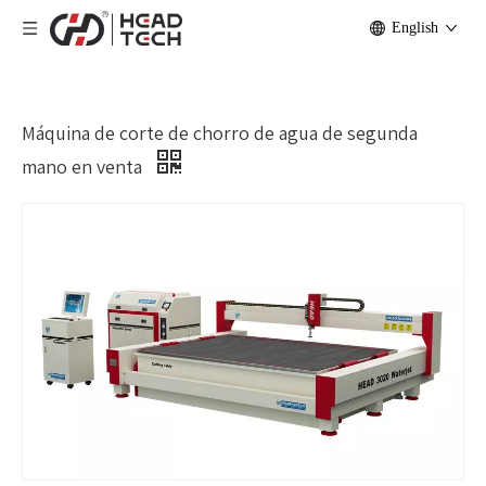
English
Máquina de corte de chorro de agua de segunda
mano en venta