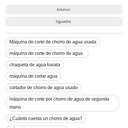
Anterior:
Siguiente:
Máquina de corte de chorro de agua usada
máquina de corte de chorro de agua
chaqueta de agua barata
máquina de cortar agua
cortador de chorro de agua usado
máquina de corte por chorro de agua de segunda
mano
¿Cuánto cuesta un chorro de agua?