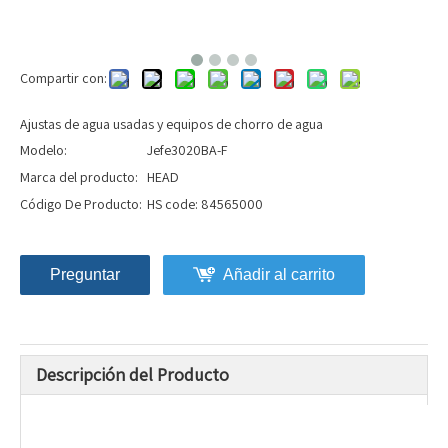
Compartir con:
Ajustas de agua usadas y equipos de chorro de agua
Modelo:
Jefe3020BA-F
Marca del producto:
HEAD
Código De Producto:
HS code: 84565000
Preguntar
Añadir al carrito
Descripción del Producto