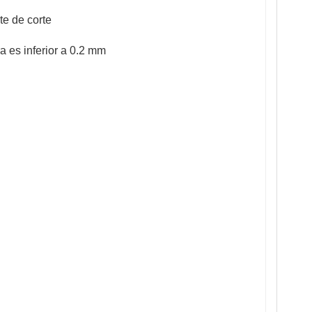
te de corte
a es inferior a 0.2 mm