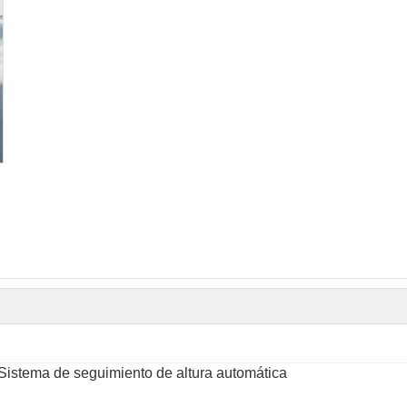
Sistema de seguimiento de altura automática