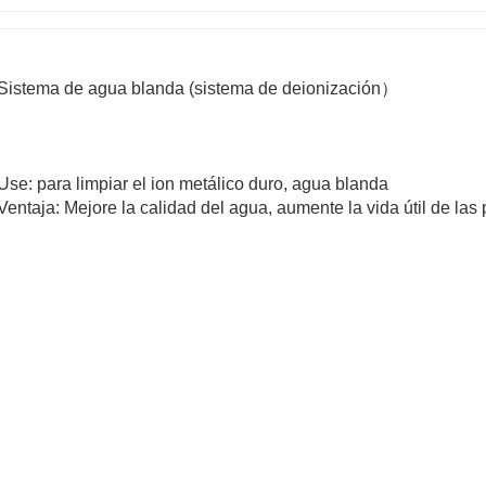
Sistema de agua blanda (sistema de deionización）
Use: para limpiar el ion metálico duro, agua blanda
Ventaja: Mejore la calidad del agua, aumente la vida útil de las