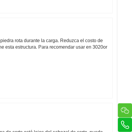
 piedra rota durante la carga. Reduzca el costo de
ne esta estructura. Para recomendar usar en 3020or