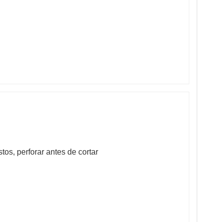
tos, perforar antes de cortar