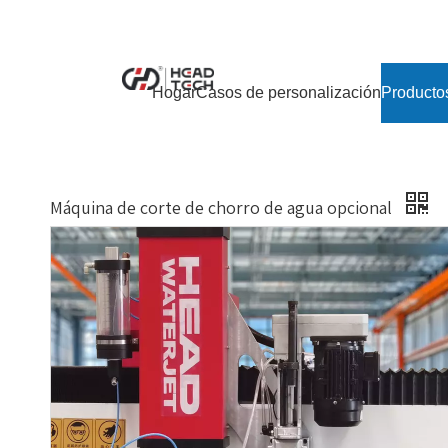
Hogar
Casos de personalización
Producto
Máquina de corte de chorro de agua opcional