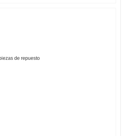
 piezas de repuesto