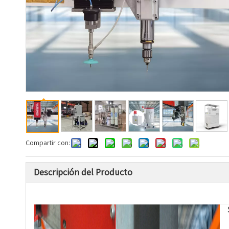
Compartir con:
Descripción del Producto