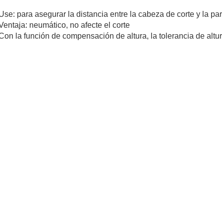
Use: para asegurar la distancia entre la cabeza de corte y la par
Ventaja: neumático, no afecte el corte
Con la función de compensación de altura, la tolerancia de altur