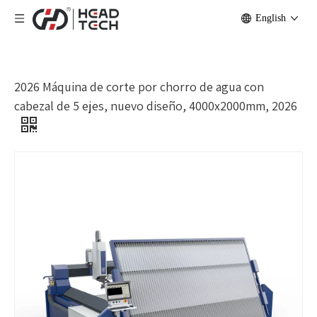
English
2026 Máquina de corte por chorro de agua con
cabezal de 5 ejes, nuevo diseño, 4000x2000mm, 2026