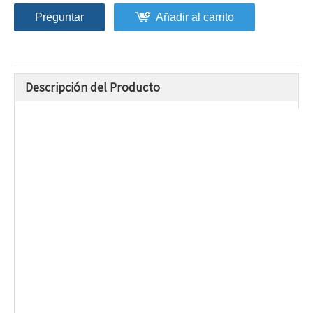
Preguntar
Añadir al carrito
Descripción del Producto