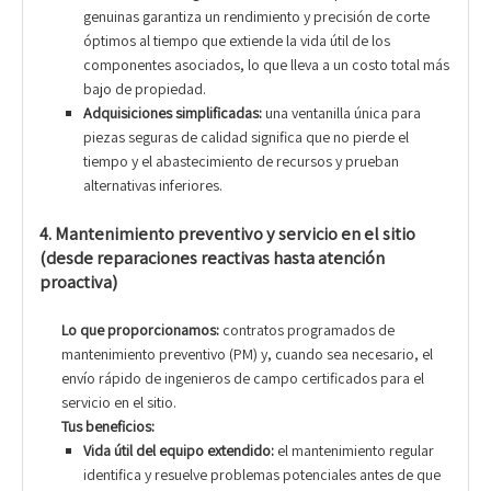
genuinas garantiza un rendimiento y precisión de corte
óptimos al tiempo que extiende la vida útil de los
componentes asociados, lo que lleva a un costo total más
bajo de propiedad.
Adquisiciones simplificadas:
una ventanilla única para
piezas seguras de calidad significa que no pierde el
tiempo y el abastecimiento de recursos y prueban
alternativas inferiores.
4. Mantenimiento preventivo y servicio en el sitio
(desde reparaciones reactivas hasta atención
proactiva)
Lo que proporcionamos:
contratos programados de
mantenimiento preventivo (PM) y, cuando sea necesario, el
envío rápido de ingenieros de campo certificados para el
servicio en el sitio.
Tus beneficios:
Vida útil del equipo extendido:
el mantenimiento regular
identifica y resuelve problemas potenciales antes de que