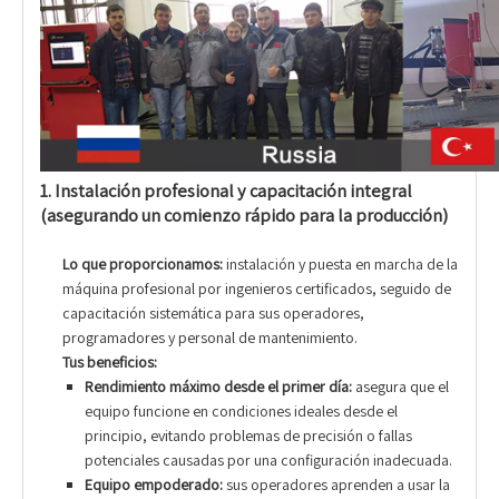
1. Instalación profesional y capacitación integral
(asegurando un comienzo rápido para la producción)
Lo que proporcionamos:
instalación y puesta en marcha de la
máquina profesional por ingenieros certificados, seguido de
capacitación sistemática para sus operadores,
programadores y personal de mantenimiento.
Tus beneficios:
Rendimiento máximo desde el primer día:
asegura que el
equipo funcione en condiciones ideales desde el
principio, evitando problemas de precisión o fallas
potenciales causadas por una configuración inadecuada.
Equipo empoderado:
sus operadores aprenden a usar la