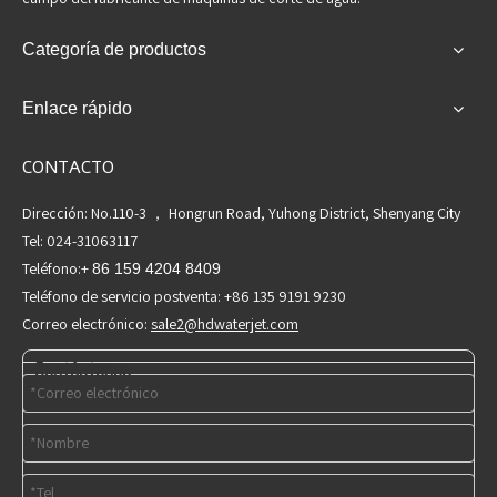
Categoría de productos
Enlace rápido
CONTACTO
Dirección: No.110-3 ， Hongrun Road, Yuhong District, Shenyang City
Tel: 024-31063117
Teléfono:+
86 159 4204 8409
Teléfono de servicio postventa: +86 135 9191 9230
Correo electrónico:
sale2@hdwaterjet.com
Contáctenos