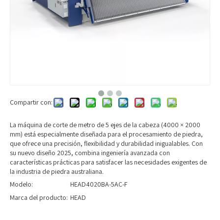
Compartir con:
La máquina de corte de metro de 5 ejes de la cabeza (4000 × 2000
mm) está especialmente diseñada para el procesamiento de piedra,
que ofrece una precisión, flexibilidad y durabilidad inigualables. Con
su nuevo diseño 2025, combina ingeniería avanzada con
características prácticas para satisfacer las necesidades exigentes de
la industria de piedra australiana.
Modelo:
HEAD4020BA-5AC-F
Marca del producto:
HEAD