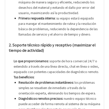
máquina de manera segura y eficiente, reduciendo los
desechos del material y evitando el daño por error del
usuario, maximizando así la productividad.
Primera respuesta interna:
su equipo estará equipado
para manejar el mantenimiento de rutina y la resolución
básica de problemas, reduciendo la dependencia de las
llamadas de servicio y el ahorro de tiempo y dinero.
2. Soporte técnico rápido y receptivo (maximizar el
tiempo de actividad)
Lo que proporcionamos:
soporte de hora comercial 24/7 o
extendido a través de una línea directa, chat en línea o video,
equipado con potentes capacidades de diagnóstico remoto.
Tus beneficios:
Resolución de problemas instantáneos:
los problemas
simples se resuelven de inmediato a través de la
orientación experta, eliminando los tiempos de espera.
Diagnósticos remotos precisos:
nuestro equipo técnico
puede acceder de forma remota al sistema de su máquina