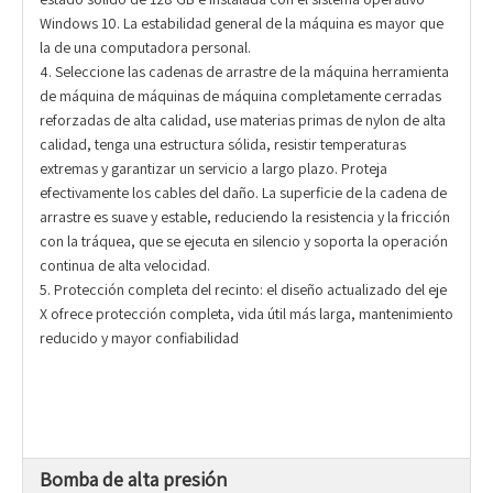
Windows 10. La estabilidad general de la máquina es mayor que
la de una computadora personal.
4. Seleccione las cadenas de arrastre de la máquina herramienta
de máquina de máquinas de máquina completamente cerradas
reforzadas de alta calidad, use materias primas de nylon de alta
calidad, tenga una estructura sólida, resistir temperaturas
extremas y garantizar un servicio a largo plazo. Proteja
efectivamente los cables del daño. La superficie de la cadena de
arrastre es suave y estable, reduciendo la resistencia y la fricción
con la tráquea, que se ejecuta en silencio y soporta la operación
continua de alta velocidad.
5. Protección completa del recinto: el diseño actualizado del eje
X ofrece protección completa, vida útil más larga, mantenimiento
reducido y mayor confiabilidad
Bomba de alta presión