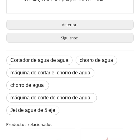
Anterior:
Siguiente:
Cortador de agua de agua
chorro de agua
máquina de cortar el chorro de agua
chorro de agua
máquina de corte de chorro de agua
Jet de agua de 5 eje
Productos relacionados