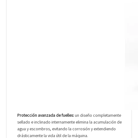
Protección avanzada de fuelles:
un diseño completamente
sellado e inclinado internamente elimina la acumulación de
agua y escombros, evitando la corrosión y extendiendo
drásticamente la vida útil de la máquina.